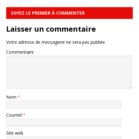
SOYEZ LE PREMIER À COMMENTER
Laisser un commentaire
Votre adresse de messagerie ne sera pas publiée.
Commentaire
Nom
*
Courriel
*
Site web