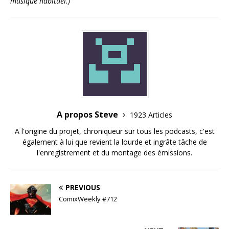
musique habituel.)
A propos Steve
1923 Articles
A l'origine du projet, chroniqueur sur tous les podcasts, c'est
également à lui que revient la lourde et ingrâte tâche de
l'enregistrement et du montage des émissions.
PREVIOUS
ComixWeekly #712