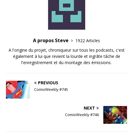
A propos Steve
1922 Articles
A l'origine du projet, chroniqueur sur tous les podcasts, c'est
également à lui que revient la lourde et ingrâte tâche de
l'enregistrement et du montage des émissions.
PREVIOUS
ComixWeekly #745
NEXT
ComixWeekly #746