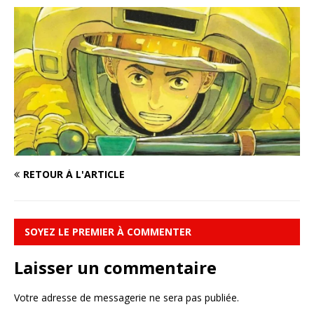
RETOUR À L'ARTICLE
SOYEZ LE PREMIER À COMMENTER
Laisser un commentaire
Votre adresse de messagerie ne sera pas publiée.