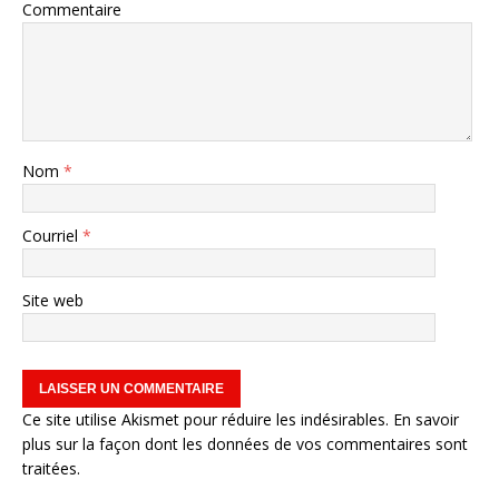
Commentaire
Nom
*
Courriel
*
Site web
Ce site utilise Akismet pour réduire les indésirables.
En savoir
plus sur la façon dont les données de vos commentaires sont
traitées
.