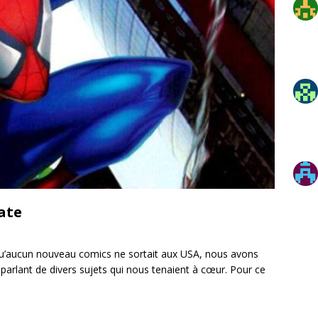
ate
qu’aucun nouveau comics ne sortait aux USA, nous avons
parlant de divers sujets qui nous tenaient à cœur. Pour ce