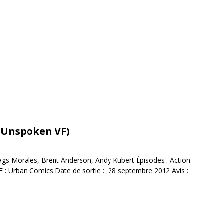
(Unspoken VF)
Rags Morales, Brent Anderson, Andy Kubert Épisodes : Action
F : Urban Comics Date de sortie : 28 septembre 2012 Avis :