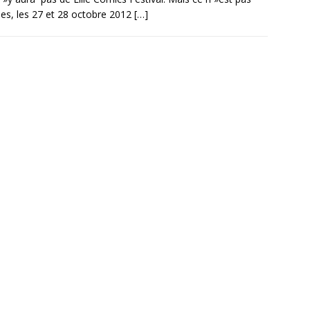
nes, les 27 et 28 octobre 2012
[…]