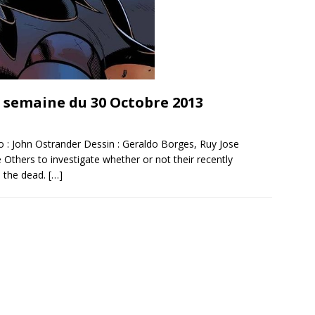
: semaine du 30 Octobre 2013
ohn Ostrander Dessin : Geraldo Borges, Ruy Jose
 Others to investigate whether or not their recently
 the dead.
[…]