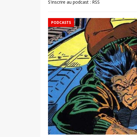
S'inscrire au podcast :
RSS
PODCASTS