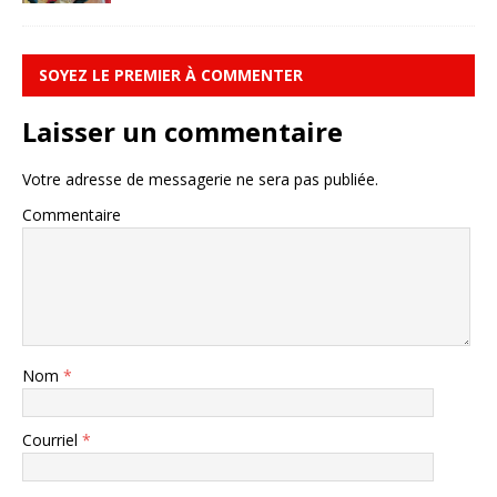
SOYEZ LE PREMIER À COMMENTER
Laisser un commentaire
Votre adresse de messagerie ne sera pas publiée.
Commentaire
Nom
*
Courriel
*