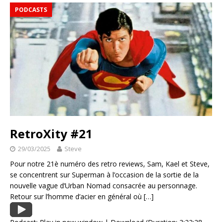
PODCASTS
RetroXity #21
29/03/2025
Steve
Pour notre 21è numéro des retro reviews, Sam, Kael et Steve,
se concentrent sur Superman à l’occasion de la sortie de la
nouvelle vague d’Urban Nomad consacrée au personnage.
Retour sur l’homme d’acier en général où
[…]