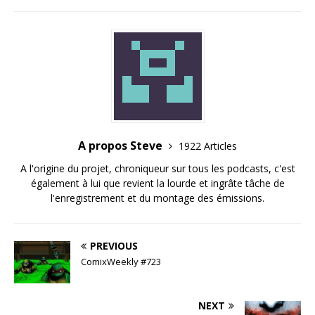
A propos Steve
1922 Articles
A l'origine du projet, chroniqueur sur tous les podcasts, c'est
également à lui que revient la lourde et ingrâte tâche de
l'enregistrement et du montage des émissions.
PREVIOUS
ComixWeekly #723
NEXT