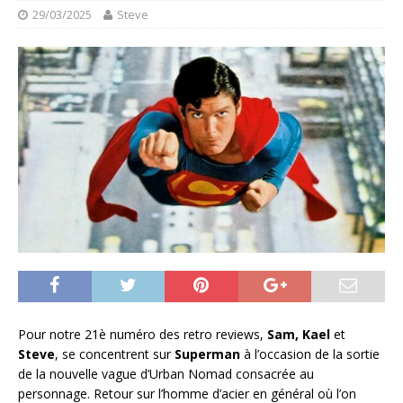
29/03/2025
Steve
Pour notre 21è numéro des retro reviews,
Sam, Kael
et
Steve
, se concentrent sur
Superman
à l’occasion de la sortie
de la nouvelle vague d’Urban Nomad consacrée au
personnage. Retour sur l’homme d’acier en général où l’on