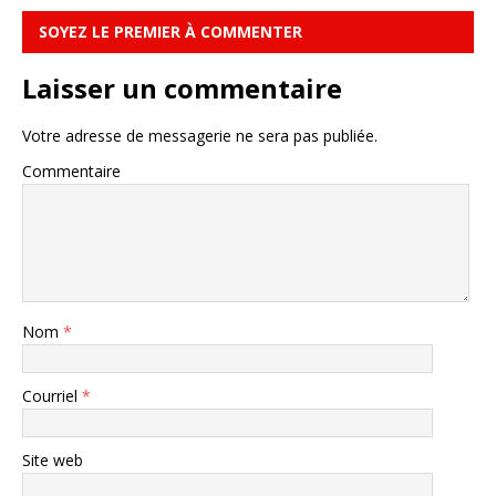
SOYEZ LE PREMIER À COMMENTER
Laisser un commentaire
Votre adresse de messagerie ne sera pas publiée.
Commentaire
Nom
*
Courriel
*
Site web