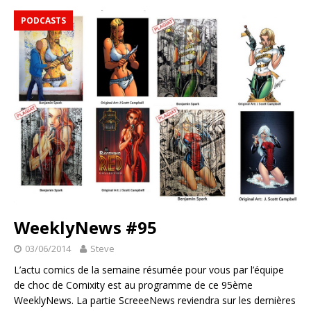
PODCASTS
WeeklyNews #95
03/06/2014
Steve
L’actu comics de la semaine résumée pour vous par l’équipe
de choc de Comixity est au programme de ce 95ème
WeeklyNews. La partie ScreeeNews reviendra sur les dernières