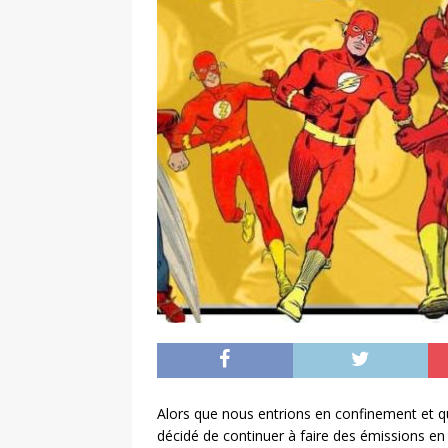
Alors que nous entrions en confinement et 
décidé de continuer à faire des émissions en