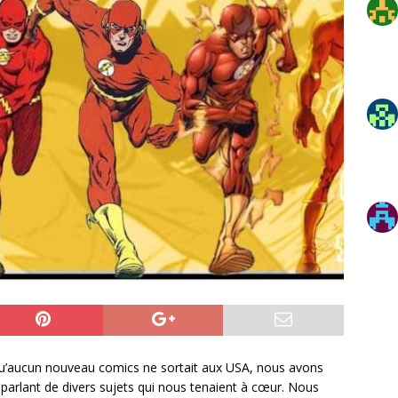
qu’aucun nouveau comics ne sortait aux USA, nous avons
 parlant de divers sujets qui nous tenaient à cœur. Nous