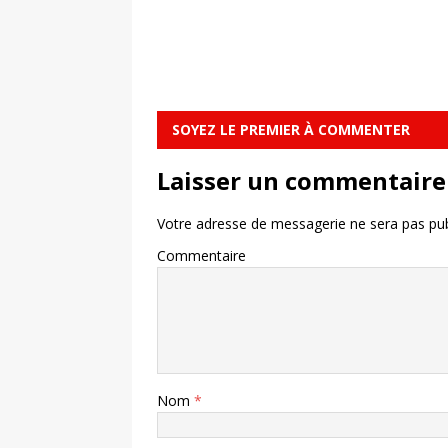
SOYEZ LE PREMIER À COMMENTER
Laisser un commentaire
Votre adresse de messagerie ne sera pas pub
Commentaire
Nom
*