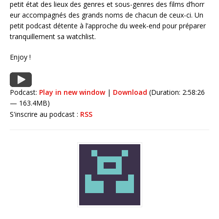
petit état des lieux des genres et sous-genres des films d’horr
eur accompagnés des grands noms de chacun de ceux-ci. Un
petit podcast détente à l’approche du week-end pour préparer
tranquillement sa watchlist.
Enjoy !
Podcast:
Play in new window
|
Download
(Duration: 2:58:26
— 163.4MB)
S'inscrire au podcast :
RSS