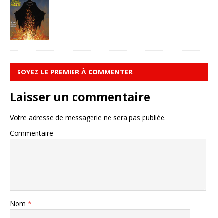
SOYEZ LE PREMIER À COMMENTER
Laisser un commentaire
Votre adresse de messagerie ne sera pas publiée.
Commentaire
Nom
*