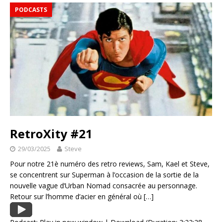
PODCASTS
RetroXity #21
29/03/2025
Steve
Pour notre 21è numéro des retro reviews, Sam, Kael et Steve,
se concentrent sur Superman à l’occasion de la sortie de la
nouvelle vague d’Urban Nomad consacrée au personnage.
Retour sur l’homme d’acier en général où
[…]