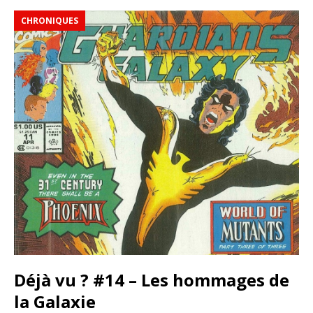
CHRONIQUES
Déjà vu ? #14 – Les hommages de
la Galaxie