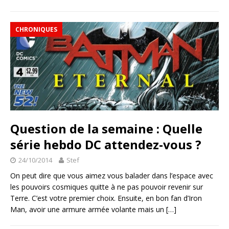
CHRONIQUES
Question de la semaine : Quelle
série hebdo DC attendez-vous ?
24/10/2014
Stef
On peut dire que vous aimez vous balader dans l’espace avec
les pouvoirs cosmiques quitte à ne pas pouvoir revenir sur
Terre. C’est votre premier choix. Ensuite, en bon fan d’Iron
Man, avoir une armure armée volante mais un
[…]