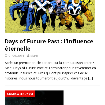
Days of Future Past : l’influence
éternelle
01/08/2014
Marti
Après un premier article partant sur la comparaison entre X-
Men: Days of Future Past et Terminator pour s’aventurer en
profondeur sur les œuvres qui ont pu inspirer ces deux
histoires, nous nous tourneront aujourd’hui davantage
[…]
COMIXWEEKLY VO