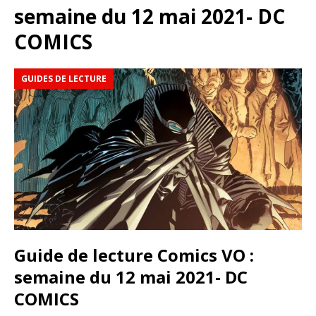
semaine du 12 mai 2021- DC
COMICS
GUIDES DE LECTURE
Guide de lecture Comics VO :
semaine du 12 mai 2021- DC
COMICS