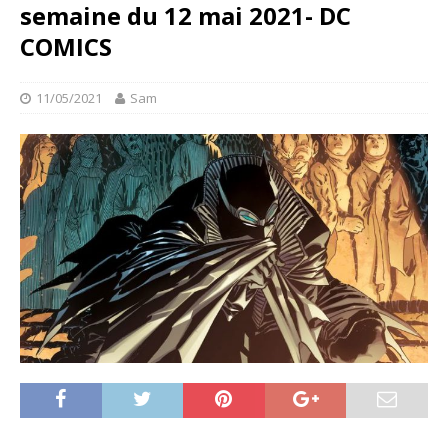
semaine du 12 mai 2021- DC
COMICS
11/05/2021
Sam