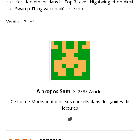
que c’est facilement dans le Top 3, avec Nightwing et on dirait
que Swamp Thing va compléter le trio.
Verdict : BUY !
A propos Sam
2388 Articles
Ce fan de Morrison donne ses conseils dans des guides de
lectures