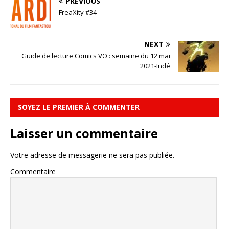
PREVIOUS
FreaXity #34
NEXT
Guide de lecture Comics VO : semaine du 12 mai
2021-Indé
SOYEZ LE PREMIER À COMMENTER
Laisser un commentaire
Votre adresse de messagerie ne sera pas publiée.
Commentaire