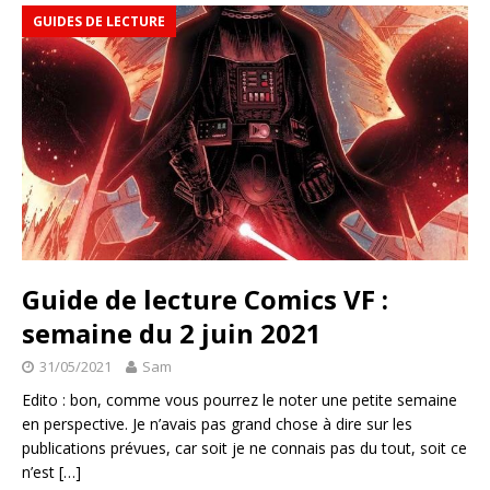
GUIDES DE LECTURE
Guide de lecture Comics VF :
semaine du 2 juin 2021
31/05/2021
Sam
Edito : bon, comme vous pourrez le noter une petite semaine
en perspective. Je n’avais pas grand chose à dire sur les
publications prévues, car soit je ne connais pas du tout, soit ce
n’est
[…]