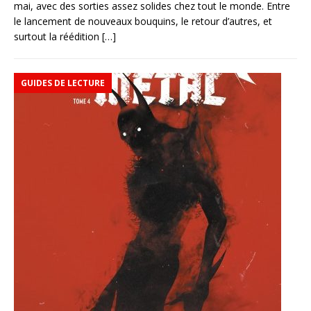
mai, avec des sorties assez solides chez tout le monde. Entre
le lancement de nouveaux bouquins, le retour d’autres, et
surtout la réédition
[…]
GUIDES DE LECTURE