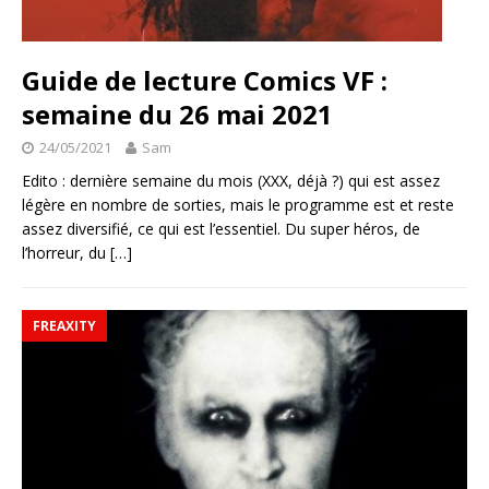
Guide de lecture Comics VF :
semaine du 26 mai 2021
24/05/2021
Sam
Edito : dernière semaine du mois (XXX, déjà ?) qui est assez
légère en nombre de sorties, mais le programme est et reste
assez diversifié, ce qui est l’essentiel. Du super héros, de
l’horreur, du
[…]
FREAXITY