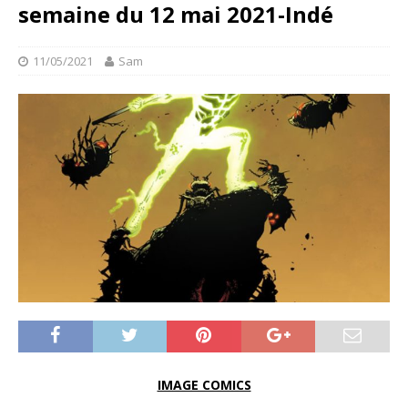
semaine du 12 mai 2021-Indé
11/05/2021
Sam
IMAGE COMICS