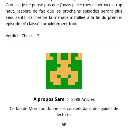
Comics, je ne pense pas que j’avais placé mes espérances trop
haut. J’espère de fait que les prochains épisodes seront plus
séduisants, car même la menace installée à la fin du premier
épisode m’a laissé complètement froid.
Verdict : Check it ?
A propos Sam
2388 Articles
Ce fan de Morrison donne ses conseils dans des guides de
lectures