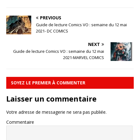
PREVIOUS
Guide de lecture Comics VO : semaine du 12 mai
2021- DC COMICS
NEXT
Guide de lecture Comics VO : semaine du 12 mai
2021-MARVEL COMICS
SOYEZ LE PREMIER À COMMENTER
Laisser un commentaire
Votre adresse de messagerie ne sera pas publiée.
Commentaire