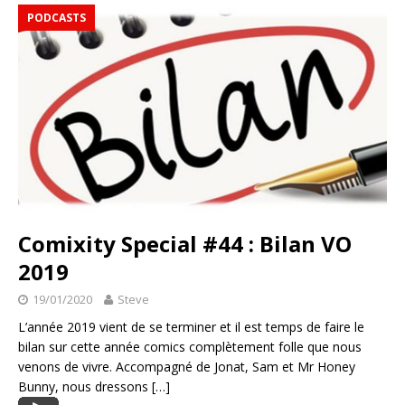
PODCASTS
Comixity Special #44 : Bilan VO
2019
19/01/2020
Steve
L’année 2019 vient de se terminer et il est temps de faire le
bilan sur cette année comics complètement folle que nous
venons de vivre. Accompagné de Jonat, Sam et Mr Honey
Bunny, nous dressons
[…]