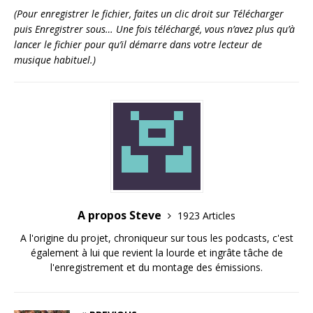
(Pour enregistrer le fichier, faites un clic droit sur Télécharger
puis Enregistrer sous… Une fois téléchargé, vous n’avez plus qu’à
lancer le fichier pour qu’il démarre dans votre lecteur de
musique habituel.)
A propos Steve
1923 Articles
A l'origine du projet, chroniqueur sur tous les podcasts, c'est
également à lui que revient la lourde et ingrâte tâche de
l'enregistrement et du montage des émissions.