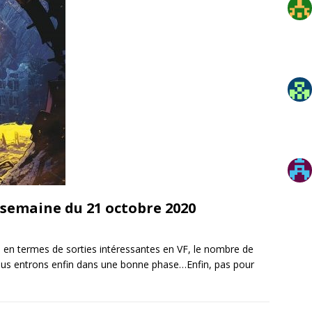
: semaine du 21 octobre 2020
s en termes de sorties intéressantes en VF, le nombre de
ous entrons enfin dans une bonne phase…Enfin, pas pour