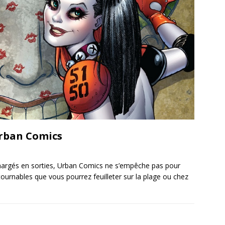
 Urban Comics
 chargés en sorties, Urban Comics ne s’empêche pas pour
tournables que vous pourrez feuilleter sur la plage ou chez