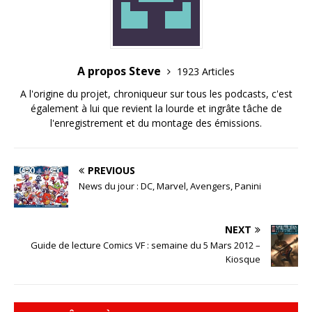
A propos Steve
1923 Articles
A l'origine du projet, chroniqueur sur tous les podcasts, c'est
également à lui que revient la lourde et ingrâte tâche de
l'enregistrement et du montage des émissions.
PREVIOUS
News du jour : DC, Marvel, Avengers, Panini
NEXT
Guide de lecture Comics VF : semaine du 5 Mars 2012 –
Kiosque