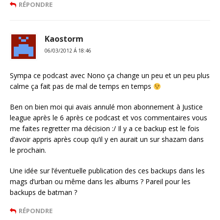
RÉPONDRE
Kaostorm
06/03/2012 Á 18:46
Sympa ce podcast avec Nono ça change un peu et un peu plus
calme ça fait pas de mal de temps en temps
Ben on bien moi qui avais annulé mon abonnement à Justice
league après le 6 après ce podcast et vos commentaires vous
me faites regretter ma décision :/ Il y a ce backup est le fois
d’avoir appris après coup qu’il y en aurait un sur shazam dans
le prochain.
Une idée sur l’éventuelle publication des ces backups dans les
mags d’urban ou même dans les albums ? Pareil pour les
backups de batman ?
RÉPONDRE