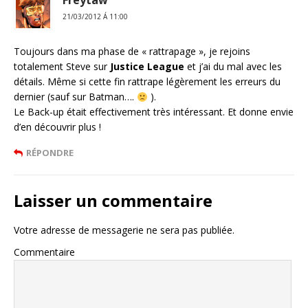
Freytaw
21/03/2012 Á 11:00
Toujours dans ma phase de « rattrapage », je rejoins
totalement Steve sur
Justice League
et j’ai du mal avec les
détails. Même si cette fin rattrape légèrement les erreurs du
dernier (sauf sur Batman….
).
Le Back-up était effectivement très intéressant. Et donne envie
d’en découvrir plus !
RÉPONDRE
Laisser un commentaire
Votre adresse de messagerie ne sera pas publiée.
Commentaire