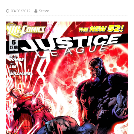
03/03/2012
Steve