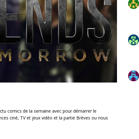
tu comics de la semaine avec pour démarrer le
ces ciné, TV et jeux vidéo et la partie Brèves ou nous