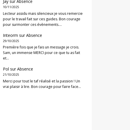
Jay
sur
Absence
10/11/2025
Lecteur assidu mais silencieux je vous remercie
pour le travail fait sur ces guides. Bon courage
pour surmonter ces évènements.…
Inteorm
sur
Absence
29/10/2025
Première fois que je fais un message je crois.
Sam, un immense MERCI pour ce que tu as fait
et…
Pol
sur
Absence
21/10/2025
Merci pour tout le taf réalisé et la passion ! Un
vrai plaisir à lire. Bon courage pour faire face…