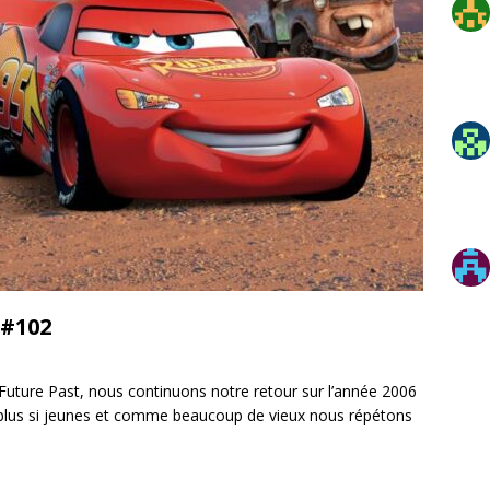
 #102
uture Past, nous continuons notre retour sur l’année 2006
plus si jeunes et comme beaucoup de vieux nous répétons