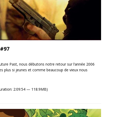
 #97
ture Past, nous débutons notre retour sur l’année 2006
es plus si jeunes et comme beaucoup de vieux nous
uration: 2:09:54 — 118.9MB)