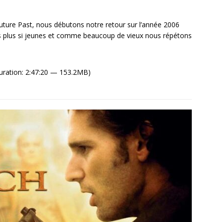
ture Past, nous débutons notre retour sur l’année 2006
 plus si jeunes et comme beaucoup de vieux nous répétons
uration: 2:47:20 — 153.2MB)