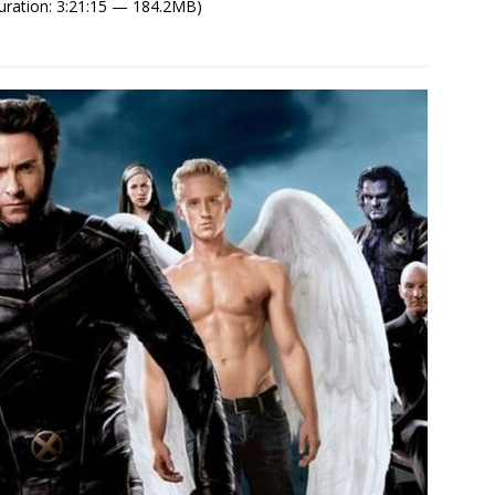
uration: 3:21:15 — 184.2MB)