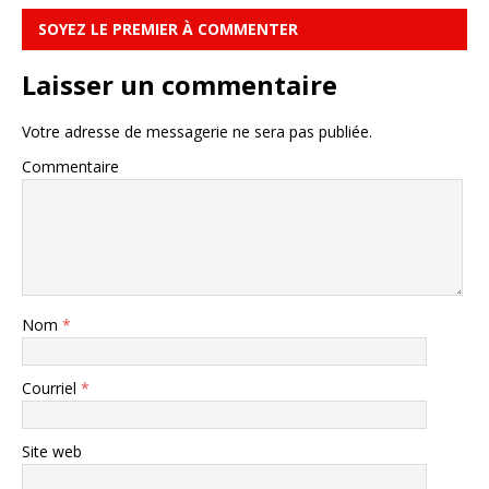
SOYEZ LE PREMIER À COMMENTER
Laisser un commentaire
Votre adresse de messagerie ne sera pas publiée.
Commentaire
Nom
*
Courriel
*
Site web