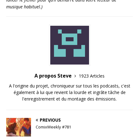
musique habituel.)
A propos Steve
1923 Articles
A l'origine du projet, chroniqueur sur tous les podcasts, c'est
également à lui que revient la lourde et ingrâte tâche de
l'enregistrement et du montage des émissions.
PREVIOUS
ComixWeekly #781