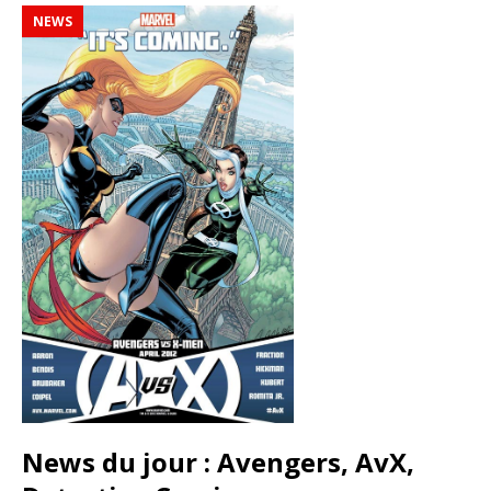
NEWS
News du jour : Avengers, AvX,