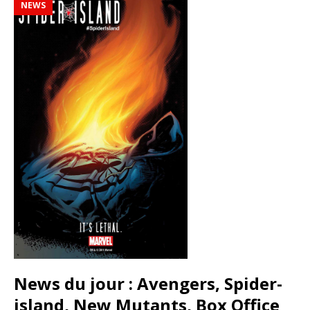
NEWS
News du jour : Avengers, Spider-
island, New Mutants, Box Office