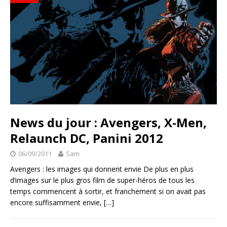
News du jour : Avengers, X-Men,
Relaunch DC, Panini 2012
06/09/2011
Sam
Avengers : les images qui donnent envie De plus en plus
d’images sur le plus gros film de super-héros de tous les
temps commencent à sortir, et franchement si on avait pas
encore suffisamment envie,
[…]