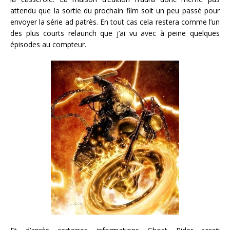
attendu que la sortie du prochain film soit un peu passé pour
envoyer la série ad patrès. En tout cas cela restera comme l’un
des plus courts relaunch que j’ai vu avec à peine quelques
épisodes au compteur.