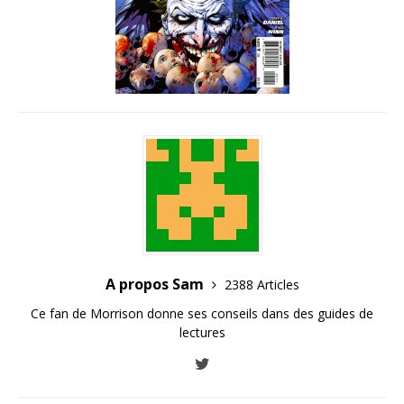
A propos Sam
2388 Articles
Ce fan de Morrison donne ses conseils dans des guides de
lectures