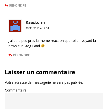
RÉPONDRE
Kaostorm
19/11/2011 Á 17:54
J’ai eu a peu pres la meme reaction que toi en voyant la
news sur Greg Land
RÉPONDRE
Laisser un commentaire
Votre adresse de messagerie ne sera pas publiée.
Commentaire