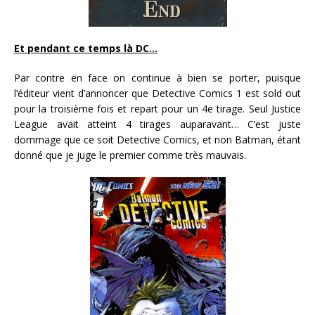
Et pendant ce temps là DC…
Par contre en face on continue à bien se porter, puisque
l’éditeur vient d’annoncer que Detective Comics 1 est sold out
pour la troisième fois et repart pour un 4e tirage. Seul Justice
League avait atteint 4 tirages auparavant… C’est juste
dommage que ce soit Detective Comics, et non Batman, étant
donné que je juge le premier comme très mauvais.