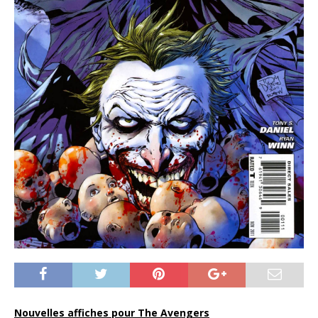
Nouvelles affiches pour The Avengers