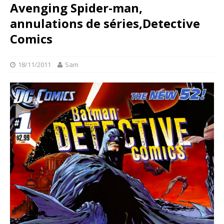
Avenging Spider-man,
annulations de séries,Detective
Comics
18/11/2011
Sam