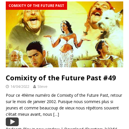
COMIXITY OF THE FUTURE PAST
Comixity of the Future Past #49
14/04/2022
Steve
Pour ce 49ème numéro de Comixity of the Future Past, retour
sur le mois de janvier 2002. Puisque nous sommes plus si
jeunes et comme beaucoup de vieux nous répétons souvent
c’était mieux avant, nous
[…]