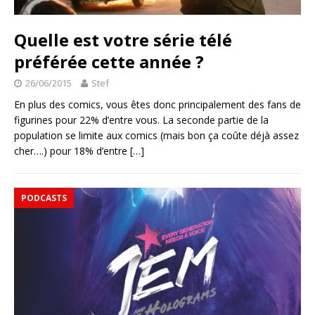
Quelle est votre série télé
préférée cette année ?
26/06/2015
Stef
En plus des comics, vous êtes donc principalement des fans de
figurines pour 22% d’entre vous. La seconde partie de la
population se limite aux comics (mais bon ça coûte déjà assez
cher….) pour 18% d’entre
[…]
PODCASTS