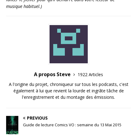
musique habituel.)
A propos Steve
1922 Articles
A l'origine du projet, chroniqueur sur tous les podcasts, c'est
également à lui que revient la lourde et ingrâte tâche de
l'enregistrement et du montage des émissions.
PREVIOUS
Guide de lecture Comics VO : semaine du 13 Mai 2015