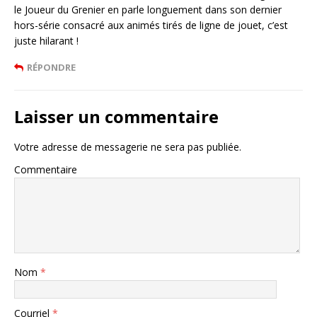
le Joueur du Grenier en parle longuement dans son dernier
hors-série consacré aux animés tirés de ligne de jouet, c’est
juste hilarant !
RÉPONDRE
Laisser un commentaire
Votre adresse de messagerie ne sera pas publiée.
Commentaire
Nom
*
Courriel
*