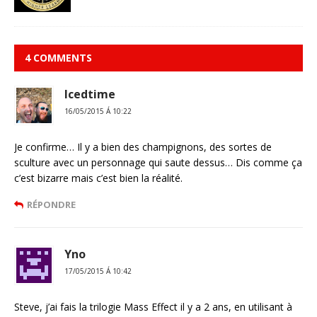
4 COMMENTS
Icedtime
16/05/2015 Á 10:22
Je confirme… Il y a bien des champignons, des sortes de
sculture avec un personnage qui saute dessus… Dis comme ça
c’est bizarre mais c’est bien la réalité.
RÉPONDRE
Yno
17/05/2015 Á 10:42
Steve, j’ai fais la trilogie Mass Effect il y a 2 ans, en utilisant à