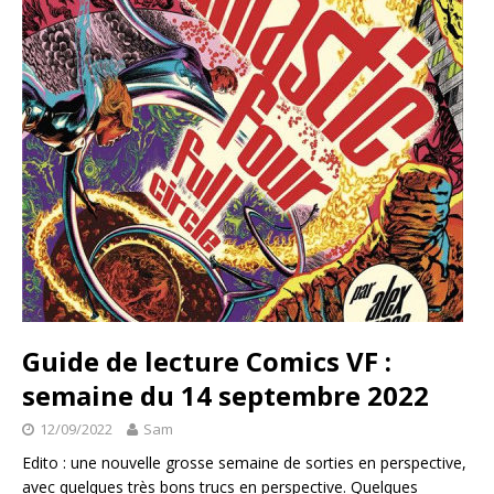
Guide de lecture Comics VF :
semaine du 14 septembre 2022
12/09/2022
Sam
Edito : une nouvelle grosse semaine de sorties en perspective,
avec quelques très bons trucs en perspective. Quelques