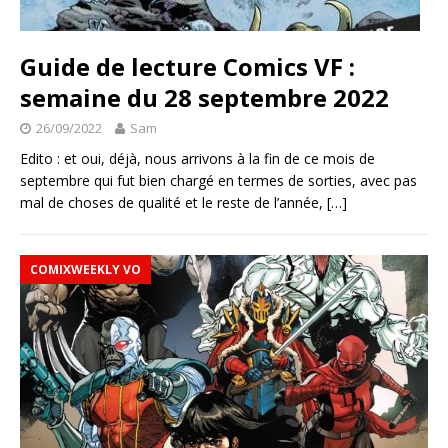
Guide de lecture Comics VF :
semaine du 28 septembre 2022
26/09/2022
Sam
Edito : et oui, déjà, nous arrivons à la fin de ce mois de
septembre qui fut bien chargé en termes de sorties, avec pas
mal de choses de qualité et le reste de l’année,
[…]
COMIXWEEKLY VO