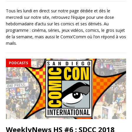
Tous les lundi en direct sur notre page dédiée et dès le
mercredi sur notre site, retrouvez l’équipe pour une dose
hebdomadaire d’actu sur les comics et ses dérivés. Au
programme : cinéma, séries, jeux vidéos, comics, le gros sujet
de la semaine, mais aussi le Comix’Comm où l’on répond à vos
mails.
PODCASTS
WeeklyNews HS #6 : SDCC 2018