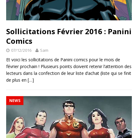
Sollicitations Février 2016 : Panini
Comics
07/12/2016
Sam
Et voici les sollicitations de Panini comics pour le mois de
février prochain ! Plusieurs points doivent retenir l’attention des
lecteurs dans la confection de leur liste d’achat (liste qui se finit
de plus en
[…]
NEWS