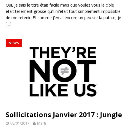
Oui, je sais le titre était facile mais que voulez vous la cible
était tellement grosse qu’il m’était tout simplement impossible
de me retenir. Et comme j’en ai encore un peu sur la patate, je
[…]
NEWS
Sollicitations Janvier 2017 : Jungle
08/01/2017
Marti