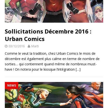
Sollicitations Décembre 2016 :
Urban Comics
03/12/2016
Marti
Comme le veut la tradition, chez Urban Comics le mois de
décembre est également plus calme en terme de nombre de
sorties… qui contiennent quand même de nombreux must-
have ! On notera pour le kiosque l’intégration
[…]
NEWS