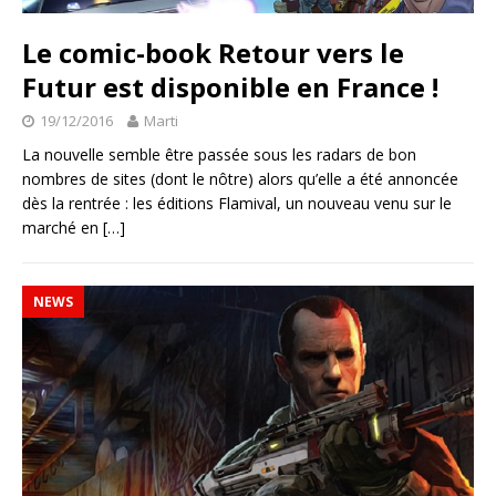
Le comic-book Retour vers le
Futur est disponible en France !
19/12/2016
Marti
La nouvelle semble être passée sous les radars de bon
nombres de sites (dont le nôtre) alors qu’elle a été annoncée
dès la rentrée : les éditions Flamival, un nouveau venu sur le
marché en
[…]
NEWS