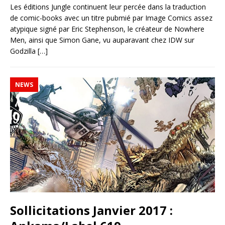
Les éditions Jungle continuent leur percée dans la traduction
de comic-books avec un titre pubmié par Image Comics assez
atypique signé par Eric Stephenson, le créateur de Nowhere
Men, ainsi que Simon Gane, vu auparavant chez IDW sur
Godzilla
[…]
NEWS
Sollicitations Janvier 2017 :