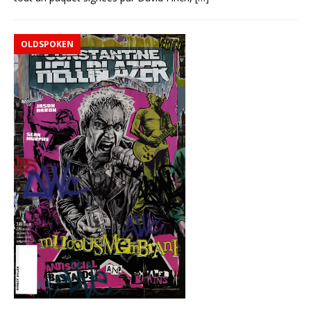
OLDSPOKEN