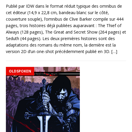
Publié par IDW dans le format réduit typique des omnibus de
cet éditeur (14,9 x 22,8 cm, bandeau blanc sur le côté,
couverture souple), l’omnibus de Clive Barker compile sur 444
pages, trois histoires déjà publiées auparavant : The Thief of
Always (128 pages), The Great and Secret Show (264 pages) et
Seduth (44 pages). Les deux premières histoires sont des
adaptations des romans du même nom, la dernière est la
version 2D d’un one-shot précédemment publié en 3D.
[…]
OLDSPOKEN