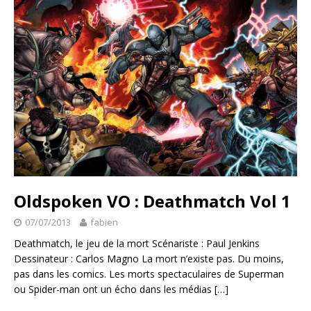
Oldspoken VO : Deathmatch Vol 1
07/07/2013
fabien
Deathmatch, le jeu de la mort Scénariste : Paul Jenkins
Dessinateur : Carlos Magno La mort n’existe pas. Du moins,
pas dans les comics. Les morts spectaculaires de Superman
ou Spider-man ont un écho dans les médias
[…]