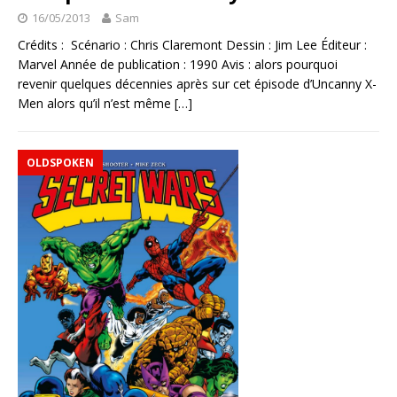
16/05/2013
Sam
Crédits : Scénario : Chris Claremont Dessin : Jim Lee Éditeur :
Marvel Année de publication : 1990 Avis : alors pourquoi
revenir quelques décennies après sur cet épisode d’Uncanny X-
Men alors qu’il n’est même
[…]
OLDSPOKEN