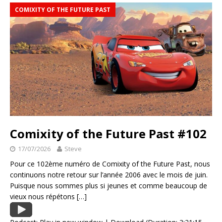
COMIXITY OF THE FUTURE PAST
Comixity of the Future Past #102
17/07/2026
Steve
Pour ce 102ème numéro de Comixity of the Future Past, nous
continuons notre retour sur l’année 2006 avec le mois de juin.
Puisque nous sommes plus si jeunes et comme beaucoup de
vieux nous répétons
[…]