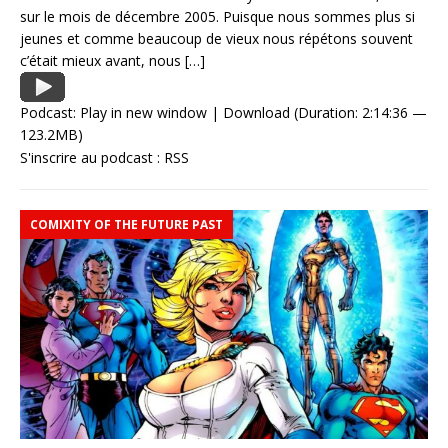
sur le mois de décembre 2005. Puisque nous sommes plus si
jeunes et comme beaucoup de vieux nous répétons souvent
c’était mieux avant, nous
[…]
Podcast:
Play in new window
|
Download
(Duration: 2:14:36 —
123.2MB)
S'inscrire au podcast :
RSS
COMIXITY OF THE FUTURE PAST