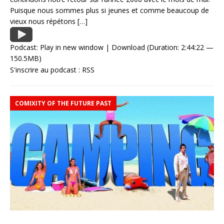
Puisque nous sommes plus si jeunes et comme beaucoup de
vieux nous répétons
[…]
Podcast:
Play in new window
|
Download
(Duration: 2:44:22 —
150.5MB)
S'inscrire au podcast :
RSS
COMIXITY OF THE FUTURE PAST