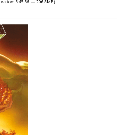
uration: 3:45:56 — 206.8MB)