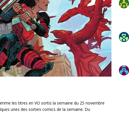
mme les titres en VO sortis la semaine du 25 novembre
lques unes des sorties comics de la semaine. Du