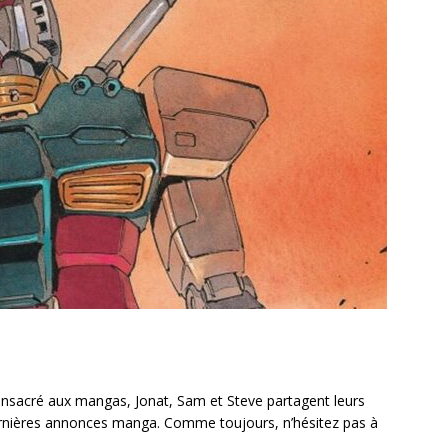
sacré aux mangas, Jonat, Sam et Steve partagent leurs
ernières annonces manga. Comme toujours, n’hésitez pas à