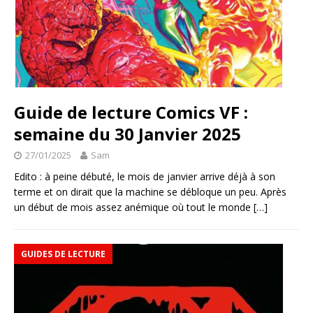
Guide de lecture Comics VF :
semaine du 30 Janvier 2025
27/01/2025
Sam
Edito : à peine débuté, le mois de janvier arrive déjà à son
terme et on dirait que la machine se débloque un peu. Après
un début de mois assez anémique où tout le monde
[…]
GUIDES DE LECTURE