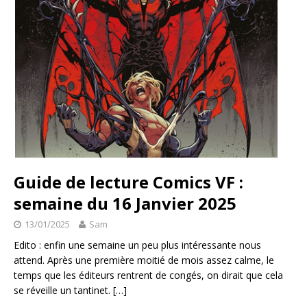
Guide de lecture Comics VF :
semaine du 16 Janvier 2025
13/01/2025
Sam
Edito : enfin une semaine un peu plus intéressante nous
attend. Après une première moitié de mois assez calme, le
temps que les éditeurs rentrent de congés, on dirait que cela
se réveille un tantinet.
[…]