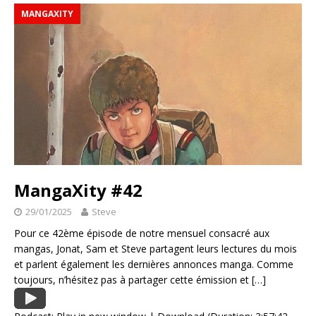
MANGAXITY
MangaXity #42
29/01/2025
Steve
Pour ce 42ème épisode de notre mensuel consacré aux
mangas, Jonat, Sam et Steve partagent leurs lectures du mois
et parlent également les dernières annonces manga. Comme
toujours, n’hésitez pas à partager cette émission et
[…]