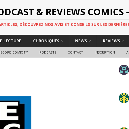
PODCAST & REVIEWS COMICS -
TICLES, DÉCOUVREZ NOS AVIS ET CONSEILS SUR LES DERNIÈRES
DE LECTURE
CHRONIQUES
NEWS
REVIEWS
ISCORD COMIXITY
PODCASTS
CONTACT
INSCRIPTION
À