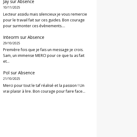
Jay
sur
Absence
10/11/2025
Lecteur assidu mais silencieux je vous remercie
pour le travail fait sur ces guides. Bon courage
pour surmonter ces évènements.…
Inteorm
sur
Absence
29/10/2025
Première fois que je fais un message je crois.
Sam, un immense MERCI pour ce que tu as fait
et…
Pol
sur
Absence
21/10/2025
Merci pour tout le taf réalisé et la passion ! Un
vrai plaisir à lire. Bon courage pour faire face…