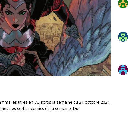
mme les titres en VO sortis la semaine du 21 octobre 2024.
unes des sorties comics de la semaine. Du