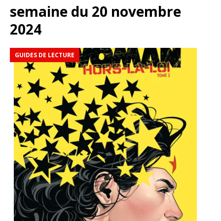
semaine du 20 novembre
2024
GUIDES DE LECTURE