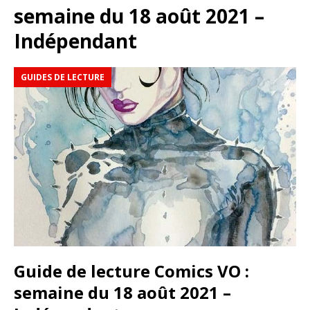
semaine du 18 août 2021 –
Indépendant
GUIDES DE LECTURE
Guide de lecture Comics VO :
semaine du 18 août 2021 –