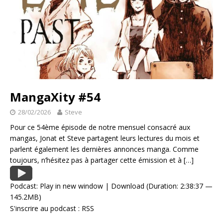
MangaXity #54
28/02/2026
Steve
Pour ce 54ème épisode de notre mensuel consacré aux
mangas, Jonat et Steve partagent leurs lectures du mois et
parlent également les dernières annonces manga. Comme
toujours, n’hésitez pas à partager cette émission et à
[…]
Podcast:
Play in new window
|
Download
(Duration: 2:38:37 —
145.2MB)
S'inscrire au podcast :
RSS