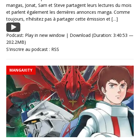
mangas, Jonat, Sam et Steve partagent leurs lectures du mois
et parlent également les dernières annonces manga. Comme
toujours, n’hésitez pas à partager cette émission et
[…]
Podcast:
Play in new window
|
Download
(Duration: 3:40:53 —
202.2MB)
S'inscrire au podcast :
RSS
MANGAXITY