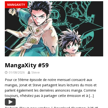
MANGAXITY
MangaXity #59
01/08/2026
Steve
Pour ce 59ème épisode de notre mensuel consacré aux
mangas, Jonat et Steve partagent leurs lectures du mois et
parlent également les dernières annonces manga. Comme
toujours, n’hésitez pas à partager cette émission et à
[…]