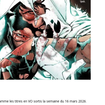
mme les titres en VO sortis la semaine du 16 mars 2026.