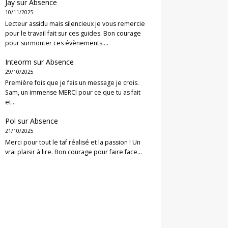
Jay
sur
Absence
10/11/2025
Lecteur assidu mais silencieux je vous remercie
pour le travail fait sur ces guides. Bon courage
pour surmonter ces évènements.…
Inteorm
sur
Absence
29/10/2025
Première fois que je fais un message je crois.
Sam, un immense MERCI pour ce que tu as fait
et…
Pol
sur
Absence
21/10/2025
Merci pour tout le taf réalisé et la passion ! Un
vrai plaisir à lire. Bon courage pour faire face…