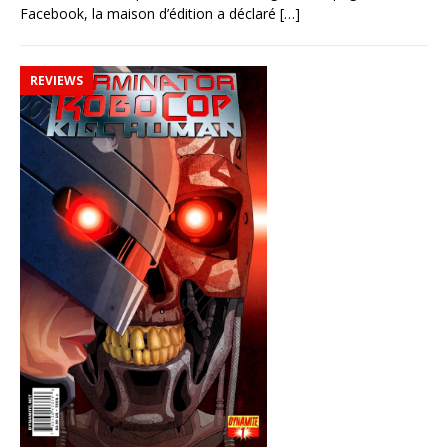
Facebook, la maison d’édition a déclaré
[…]
REVIEWS