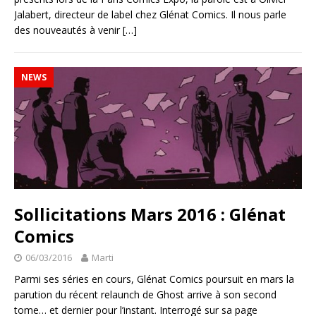
Jalabert, directeur de label chez Glénat Comics. Il nous parle
des nouveautés à venir
[…]
NEWS
Sollicitations Mars 2016 : Glénat
Comics
06/03/2016
Marti
Parmi ses séries en cours, Glénat Comics poursuit en mars la
parution du récent relaunch de Ghost arrive à son second
tome… et dernier pour l’instant. Interrogé sur sa page