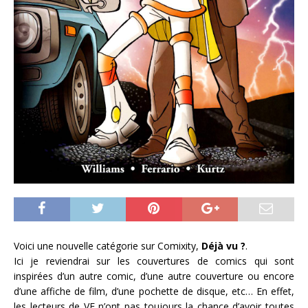
Voici une nouvelle catégorie sur Comixity,
Déjà vu ?
.
Ici je reviendrai sur les couvertures de comics qui sont
inspirées d’un autre comic, d’une autre couverture ou encore
d’une affiche de film, d’une pochette de disque, etc… En effet,
les lecteurs de VF n’ont pas toujours la chance d’avoir toutes