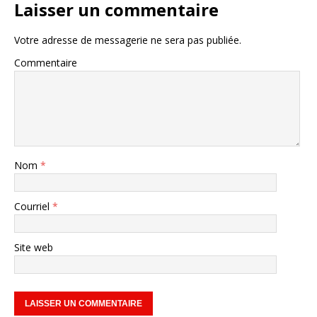
Laisser un commentaire
Votre adresse de messagerie ne sera pas publiée.
Commentaire
Nom
*
Courriel
*
Site web