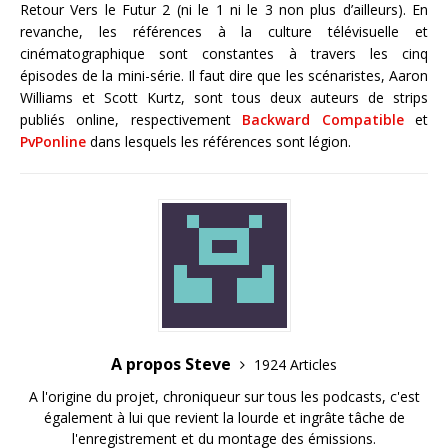
Retour Vers le Futur 2 (ni le 1 ni le 3 non plus d’ailleurs). En
revanche, les références à la culture télévisuelle et
cinématographique sont constantes à travers les cinq
épisodes de la mini-série. Il faut dire que les scénaristes, Aaron
Williams et Scott Kurtz, sont tous deux auteurs de strips
publiés online, respectivement
Backward Compatible
et
PvPonline
dans lesquels les références sont légion.
A propos Steve
1924 Articles
A l'origine du projet, chroniqueur sur tous les podcasts, c'est
également à lui que revient la lourde et ingrâte tâche de
l'enregistrement et du montage des émissions.