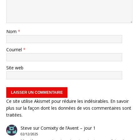
Nom
*
Courriel
*
Site web
Ce site utilise Akismet pour réduire les indésirables.
En savoir
plus sur la façon dont les données de vos commentaires sont
traitées
.
Steve
sur
Comixity de l’Avent – jour 1
02/12/2025