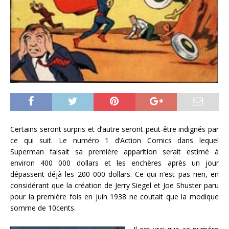
Certains seront surpris et d’autre seront peut-être indignés par
ce qui suit. Le numéro 1 d’Action Comics dans lequel
Superman faisait sa première apparition serait estimé à
environ 400 000 dollars et les enchères après un jour
dépassent déjà les 200 000 dollars. Ce qui n’est pas rien, en
considérant que la création de Jerry Siegel et Joe Shuster paru
pour la première fois en juin 1938 ne coutait que la modique
somme de 10cents.