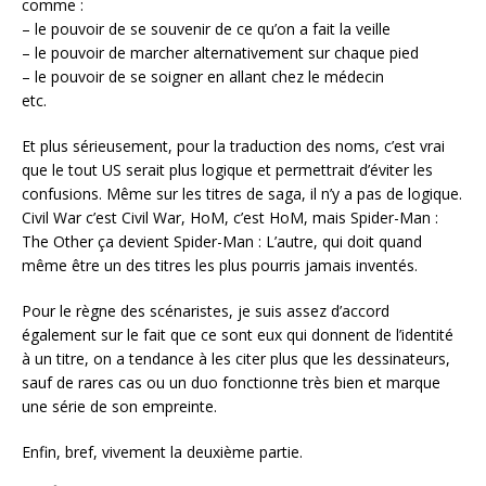
comme :
– le pouvoir de se souvenir de ce qu’on a fait la veille
– le pouvoir de marcher alternativement sur chaque pied
– le pouvoir de se soigner en allant chez le médecin
etc.
Et plus sérieusement, pour la traduction des noms, c’est vrai
que le tout US serait plus logique et permettrait d’éviter les
confusions. Même sur les titres de saga, il n’y a pas de logique.
Civil War c’est Civil War, HoM, c’est HoM, mais Spider-Man :
The Other ça devient Spider-Man : L’autre, qui doit quand
même être un des titres les plus pourris jamais inventés.
Pour le règne des scénaristes, je suis assez d’accord
également sur le fait que ce sont eux qui donnent de l’identité
à un titre, on a tendance à les citer plus que les dessinateurs,
sauf de rares cas ou un duo fonctionne très bien et marque
une série de son empreinte.
Enfin, bref, vivement la deuxième partie.