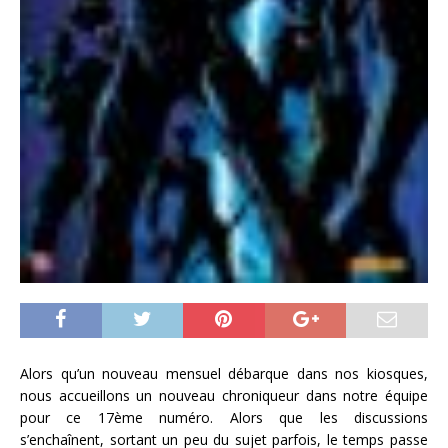
Alors qu’un nouveau mensuel débarque dans nos kiosques,
nous accueillons un nouveau chroniqueur dans notre équipe
pour ce 17ème numéro. Alors que les discussions
s’enchaînent, sortant un peu du sujet parfois, le temps passe