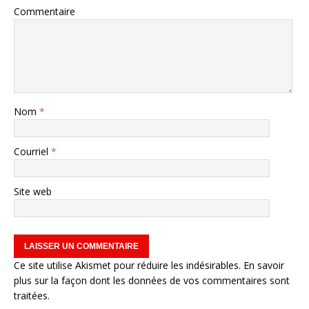
Commentaire
Nom
*
Courriel
*
Site web
Ce site utilise Akismet pour réduire les indésirables.
En savoir
plus sur la façon dont les données de vos commentaires sont
traitées
.