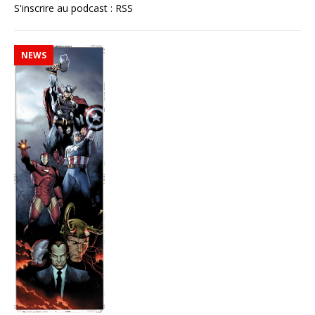
S'inscrire au podcast :
RSS
NEWS