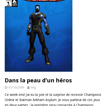
Dans la peau d’un héros
07/10/2009
Mig
Ce week-end j’ai eu la joie et la surprise de recevoir Champions
Online et Batman Arkham Asylum. Je vous parlerai de ces jeux
en deux parties : la première sera consacrée à Champions