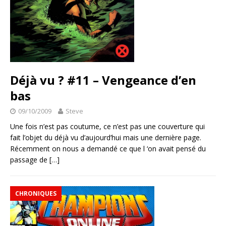
Déjà vu ? #11 – Vengeance d’en
bas
09/10/2009
Steve
Une fois n’est pas coutume, ce n’est pas une couverture qui
fait l’objet du déjà vu d’aujourd’hui mais une dernière page.
Récemment on nous a demandé ce que l ‘on avait pensé du
passage de
[…]
CHRONIQUES