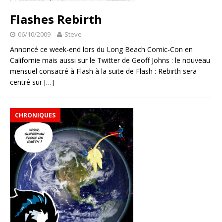
Flashes Rebirth
06/10/2009
Steve
Annoncé ce week-end lors du Long Beach Comic-Con en
Californie mais aussi sur le Twitter de Geoff Johns : le nouveau
mensuel consacré à Flash à la suite de Flash : Rebirth sera
centré sur
[…]
CHRONIQUES