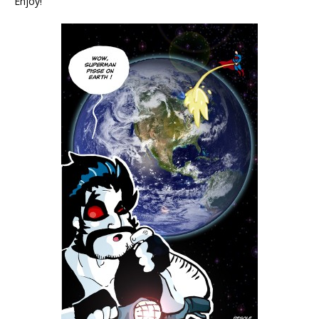
Enjoy!