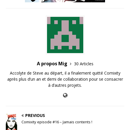
A propos Mig
30 Articles
Accolyte de Steve au départ, il a finalement quitté Comixity
après plus d’un an et demi de collaboration pour se consacrer
à d’autres projets.
PREVIOUS
Comixity episode #16 – Jamais contents !