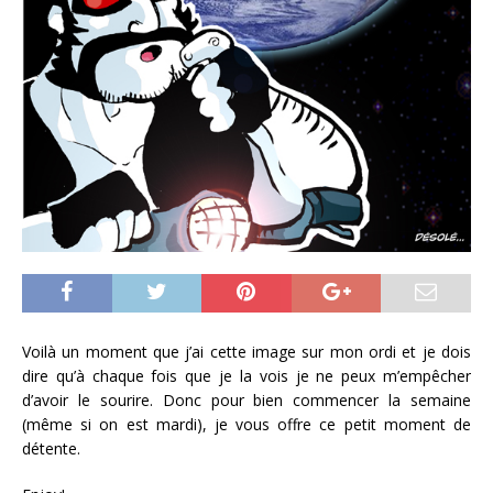
Voilà un moment que j’ai cette image sur mon ordi et je dois
dire qu’à chaque fois que je la vois je ne peux m’empêcher
d’avoir le sourire. Donc pour bien commencer la semaine
(même si on est mardi), je vous offre ce petit moment de
détente.