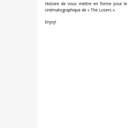
Histoire de vous mettre en forme pour le w
cinématographique de « The Losers ».
Enjoy!