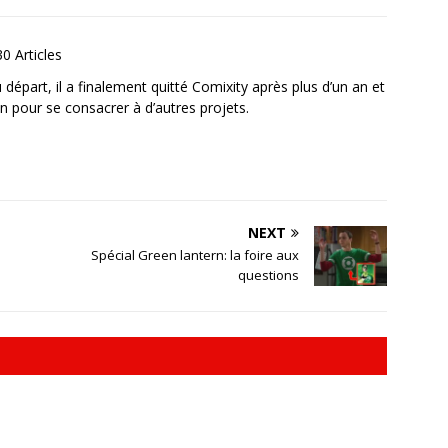
30 Articles
départ, il a finalement quitté Comixity après plus d’un an et
n pour se consacrer à d’autres projets.
NEXT
Spécial Green lantern: la foire aux
questions