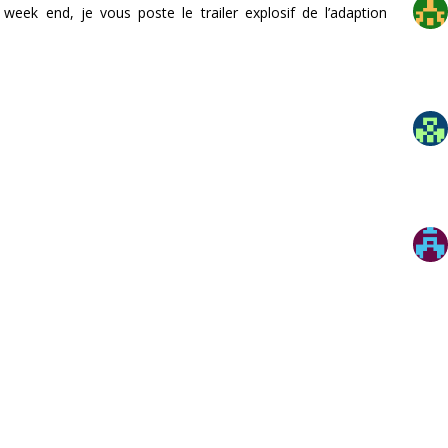
eek end, je vous poste le trailer explosif de l’adaption