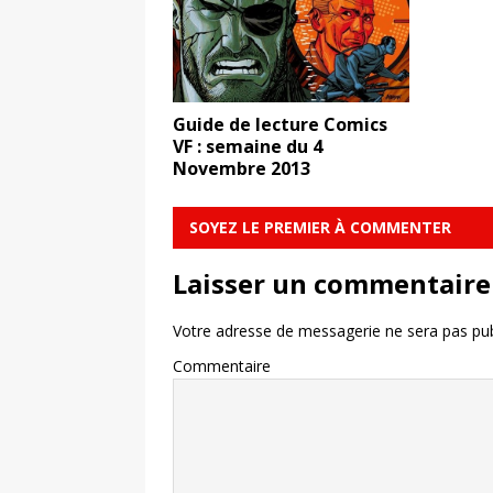
Guide de lecture Comics
VF : semaine du 4
Novembre 2013
SOYEZ LE PREMIER À COMMENTER
Laisser un commentaire
Votre adresse de messagerie ne sera pas pub
Commentaire