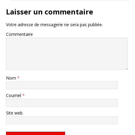
Laisser un commentaire
Votre adresse de messagerie ne sera pas publiée.
Commentaire
Nom
*
Courriel
*
Site web