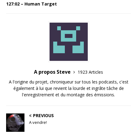
127:02 – Human Target
A propos Steve
1923 Articles
A l'origine du projet, chroniqueur sur tous les podcasts, c'est
également à lui que revient la lourde et ingrâte tâche de
l'enregistrement et du montage des émissions.
PREVIOUS
A vendre!