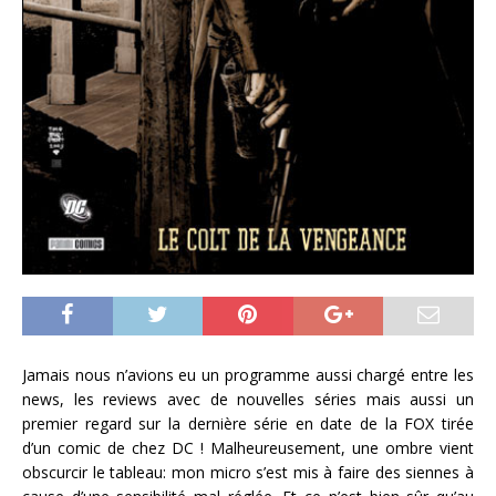
Jamais nous n’avions eu un programme aussi chargé entre les
news, les reviews avec de nouvelles séries mais aussi un
premier regard sur la dernière série en date de la FOX tirée
d’un comic de chez DC ! Malheureusement, une ombre vient
obscurcir le tableau: mon micro s’est mis à faire des siennes à