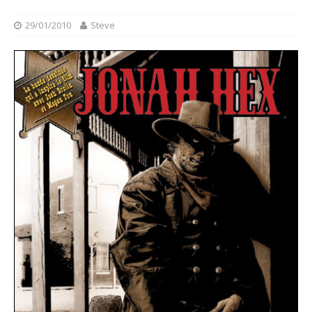
29/01/2010
Steve